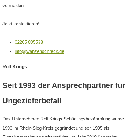
vermeiden.
Jetzt kontaktieren!
02205 895533
info@wanzenschreck.de
Rolf Krings
Seit 1993 der Ansprechpartner für
Ungezieferbefall
Das Unternehmen Rolf Krings Schädlingsbekämpfung wurde
1993 im Rhein-Sieg-Kreis gegründet und seit 1995 als