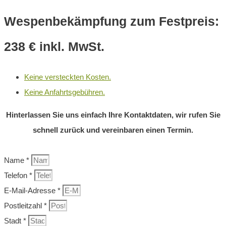
Wespenbekämpfung zum Festpreis:
238 € inkl. MwSt.
Keine versteckten Kosten.
Keine Anfahrtsgebühren.
Hinterlassen Sie uns einfach Ihre Kontaktdaten, wir rufen Sie
schnell zurück und vereinbaren einen Termin.
Name *
Telefon *
E-Mail-Adresse *
Postleitzahl *
Stadt *