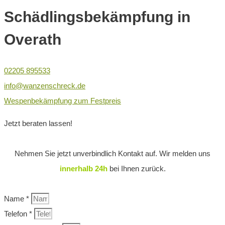
Schädlingsbekämpfung in
Overath ​
02205 895533
info@wanzenschreck.de
Wespenbekämpfung zum Festpreis
Jetzt beraten lassen!
Nehmen Sie jetzt unverbindlich Kontakt auf. Wir melden uns
innerhalb 24h
bei Ihnen zurück.
Name *
Telefon *