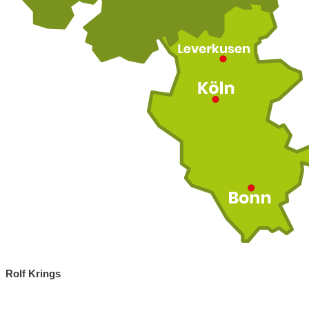
Rolf Krings