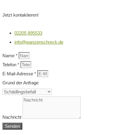
Jetzt kontaktieren!
02205 895533
info@wanzenschreck.de
Name *
Telefon *
E-Mail-Adresse *
Grund der Anfrage
Nachricht
Senden