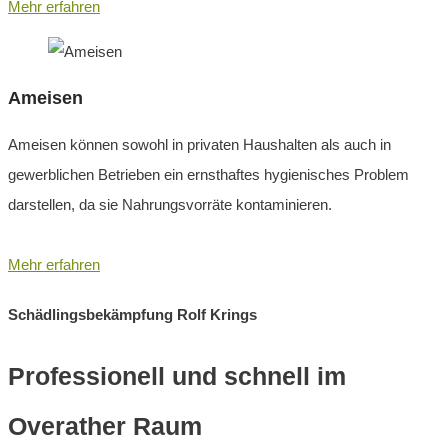
Mehr erfahren
Ameisen
Ameisen können sowohl in privaten Haushalten als auch in
gewerblichen Betrieben ein ernsthaftes hygienisches Problem
darstellen, da sie Nahrungsvorräte kontaminieren.
Mehr erfahren
Schädlingsbekämpfung Rolf Krings
Professionell und schnell im
Overather Raum