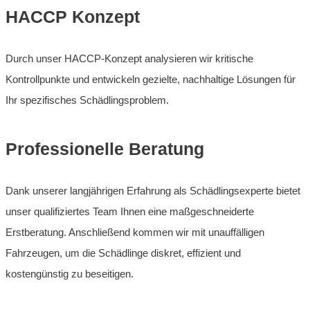
HACCP Konzept
Durch unser HACCP-Konzept analysieren wir kritische
Kontrollpunkte und entwickeln gezielte, nachhaltige Lösungen für
Ihr spezifisches Schädlingsproblem.
Professionelle Beratung
Dank unserer langjährigen Erfahrung als Schädlingsexperte bietet
unser qualifiziertes Team Ihnen eine maßgeschneiderte
Erstberatung. Anschließend kommen wir mit unauffälligen
Fahrzeugen, um die Schädlinge diskret, effizient und
kostengünstig zu beseitigen.