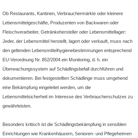
Ob Restaurants, Kantinen, Verbrauchermärkte oder kleinere
Lebensmittelgeschäfte, Produzenten von Backwaren oder
Fleischverarbeiter, Getränkehersteller oder Lebensmittellager:
Jeder, der Lebensmittel herstellt, lagert oder verkauft, muss nach
den geltenden Lebensmittelhygienebestimmungen entsprechend
EU-Verordnung Nr. 852/2004 ein Monitoring, d. h. ein
Überwachungssystem auf Schädlingsbefall durchführen und
dokumentieren. Bei festgestellten Schädlinge muss umgehend
eine Bekämpfung eingeleitet werden, um die
Lebensmittelsicherheit im Interesse des Verbraucherschutzes zu
gewährleisten.
Besonders kritisch ist die Schädlingsbekämpfung in sensiblen
Einrichtungen wie Krankenhäusern, Senioren- und Pflegeheimen