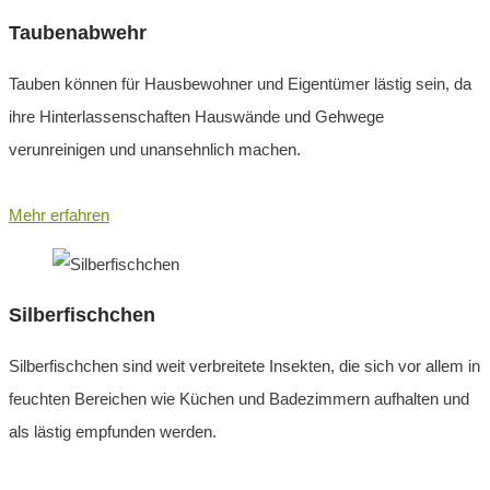
Taubenabwehr
Tauben können für Hausbewohner und Eigentümer lästig sein, da
ihre Hinterlassenschaften Hauswände und Gehwege
verunreinigen und unansehnlich machen.
Mehr erfahren
Silberfischchen
Silberfischchen sind weit verbreitete Insekten, die sich vor allem in
feuchten Bereichen wie Küchen und Badezimmern aufhalten und
als lästig empfunden werden.