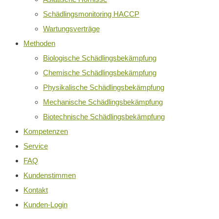
Schädlingsmonitoring HACCP
Wartungsverträge
Methoden
Biologische Schädlingsbekämpfung
Chemische Schädlingsbekämpfung
Physikalische Schädlingsbekämpfung
Mechanische Schädlingsbekämpfung
Biotechnische Schädlingsbekämpfung
Kompetenzen
Service
FAQ
Kundenstimmen
Kontakt
Kunden-Login