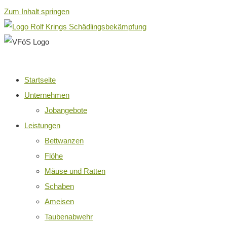
Zum Inhalt springen
Startseite
Unternehmen
Jobangebote
Leistungen
Bettwanzen
Flöhe
Mäuse und Ratten
Schaben
Ameisen
Taubenabwehr