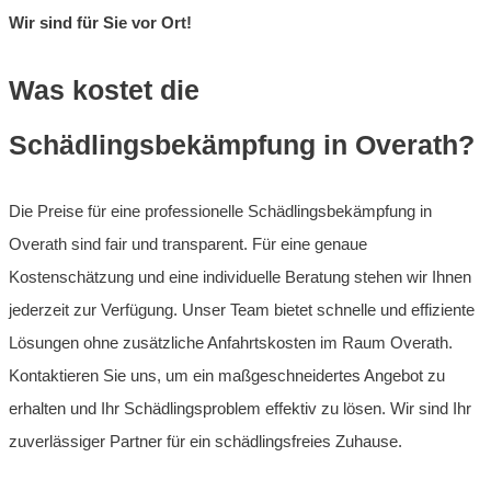
Wir sind für Sie vor Ort!
Was kostet die
Schädlingsbekämpfung in Overath?
Die Preise für eine professionelle Schädlingsbekämpfung in
Overath sind fair und transparent. Für eine genaue
Kostenschätzung und eine individuelle Beratung stehen wir Ihnen
jederzeit zur Verfügung. Unser Team bietet schnelle und effiziente
Lösungen ohne zusätzliche Anfahrtskosten im Raum Overath.
Kontaktieren Sie uns, um ein maßgeschneidertes Angebot zu
erhalten und Ihr Schädlingsproblem effektiv zu lösen. Wir sind Ihr
zuverlässiger Partner für ein schädlingsfreies Zuhause.