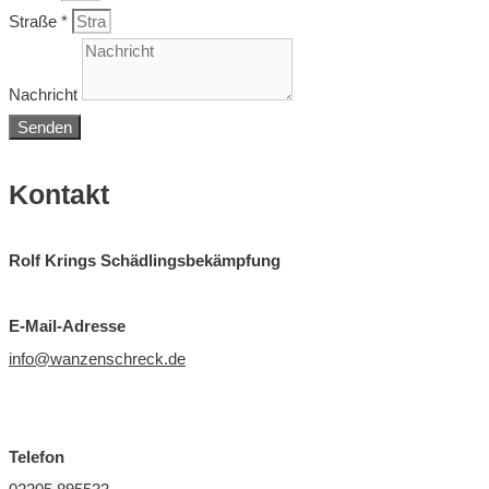
Straße *
Nachricht
Senden
Kontakt
Rolf Krings Schädlingsbekämpfung
E-Mail-Adresse
info@wanzenschreck.de
Telefon