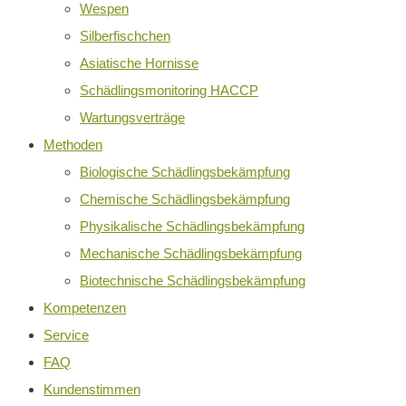
Wespen
Silberfischchen
Asiatische Hornisse
Schädlingsmonitoring HACCP
Wartungsverträge
Methoden
Biologische Schädlingsbekämpfung
Chemische Schädlingsbekämpfung
Physikalische Schädlingsbekämpfung
Mechanische Schädlingsbekämpfung
Biotechnische Schädlingsbekämpfung
Kompetenzen
Service
FAQ
Kundenstimmen