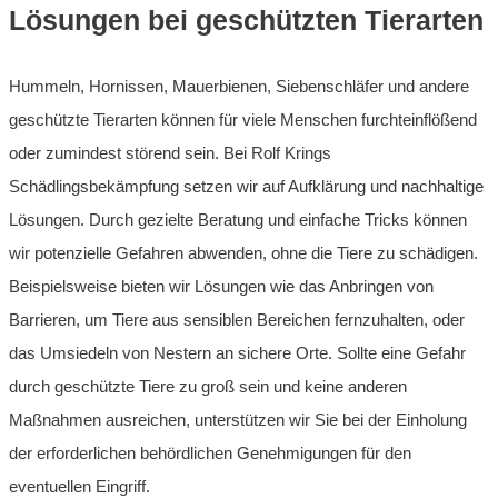
Lösungen bei geschützten Tierarten
Hummeln, Hornissen, Mauerbienen, Siebenschläfer und andere
geschützte Tierarten können für viele Menschen furchteinflößend
oder zumindest störend sein. Bei Rolf Krings
Schädlingsbekämpfung setzen wir auf Aufklärung und nachhaltige
Lösungen. Durch gezielte Beratung und einfache Tricks können
wir potenzielle Gefahren abwenden, ohne die Tiere zu schädigen.
Beispielsweise bieten wir Lösungen wie das Anbringen von
Barrieren, um Tiere aus sensiblen Bereichen fernzuhalten, oder
das Umsiedeln von Nestern an sichere Orte. Sollte eine Gefahr
durch geschützte Tiere zu groß sein und keine anderen
Maßnahmen ausreichen, unterstützen wir Sie bei der Einholung
der erforderlichen behördlichen Genehmigungen für den
eventuellen Eingriff.