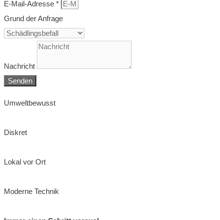
E-Mail-Adresse *
Grund der Anfrage
Nachricht
Senden
Umweltbewusst
Diskret
Lokal vor Ort
Moderne Technik