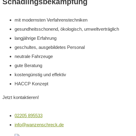
Schädlingsbekämpfung
mit modernsten Verfahrenstechniken
gesundheitsschonend, ökologisch, umweltverträglich
langjährige Erfahrung
geschultes, ausgebildetes Personal
neutrale Fahrzeuge
gute Beratung
kostengünstig und effektiv
HACCP Konzept
Jetzt kontaktieren!
02205 895533
info@wanzenschreck.de