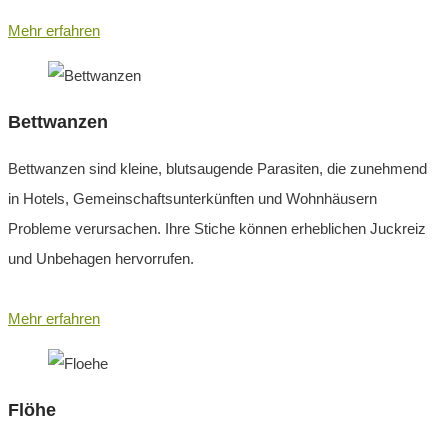
Mehr erfahren
Bettwanzen
Bettwanzen sind kleine, blutsaugende Parasiten, die zunehmend
in Hotels, Gemeinschaftsunterkünften und Wohnhäusern
Probleme verursachen. Ihre Stiche können erheblichen Juckreiz
und Unbehagen hervorrufen.
Mehr erfahren
Flöhe