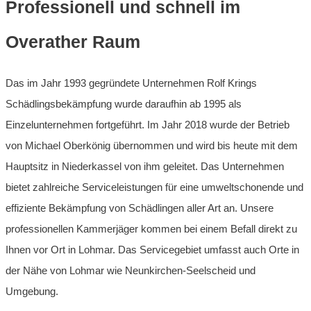
Professionell und schnell im
Overather Raum
Das im Jahr 1993 gegründete Unternehmen Rolf Krings
Schädlingsbekämpfung wurde daraufhin ab 1995 als
Einzelunternehmen fortgeführt. Im Jahr 2018 wurde der Betrieb
von Michael Oberkönig übernommen und wird bis heute mit dem
Hauptsitz in Niederkassel von ihm geleitet. Das Unternehmen
bietet zahlreiche Serviceleistungen für eine umweltschonende und
effiziente Bekämpfung von Schädlingen aller Art an. Unsere
professionellen Kammerjäger kommen bei einem Befall direkt zu
Ihnen vor Ort in Lohmar. Das Servicegebiet umfasst auch Orte in
der Nähe von Lohmar wie Neunkirchen-Seelscheid und
Umgebung.