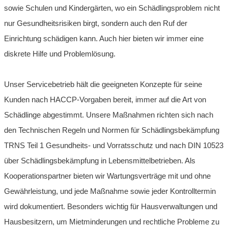
sowie Schulen und Kindergärten, wo ein Schädlingsproblem nicht
nur Gesundheitsrisiken birgt, sondern auch den Ruf der
Einrichtung schädigen kann. Auch hier bieten wir immer eine
diskrete Hilfe und Problemlösung.
Unser Servicebetrieb hält die geeigneten Konzepte für seine
Kunden nach HACCP-Vorgaben bereit, immer auf die Art von
Schädlinge abgestimmt. Unsere Maßnahmen richten sich nach
den Technischen Regeln und Normen für Schädlingsbekämpfung
TRNS Teil 1 Gesundheits- und Vorratsschutz und nach DIN 10523
über Schädlingsbekämpfung in Lebensmittelbetrieben. Als
Kooperationspartner bieten wir Wartungsverträge mit und ohne
Gewährleistung, und jede Maßnahme sowie jeder Kontrolltermin
wird dokumentiert. Besonders wichtig für Hausverwaltungen und
Hausbesitzern, um Mietminderungen und rechtliche Probleme zu