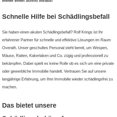
Immer einen Schritt voraus!
Schnelle Hilfe bei Schädlingsbefall
Sie haben einen akuten Schädlingsbefall? Rolf Krings ist Ihr
erfahrener Partner für schnelle und effektive Lösungen im Raum
Overath. Unser geschultes Personal steht bereit, um Wespen,
Mäuse, Ratten, Kakerlaken und Co. zügig und professionell zu
bekämpfen. Dabei spielt es keine Rolle ob es sich um eine private
oder gewerbliche Immobilie handelt. Vertrauen Sie auf unsere
langjährige Erfahrung, um Ihre Immobilie wieder schädlingsfrei zu
machen.
Das bietet unsere