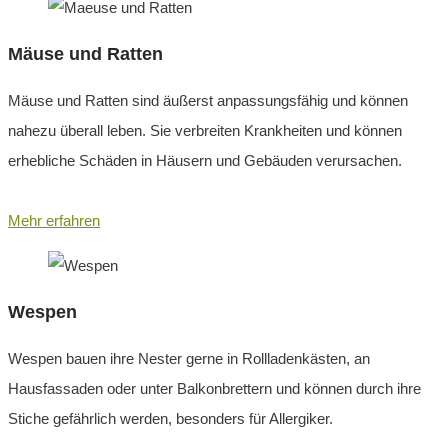
Mäuse und Ratten
Mäuse und Ratten sind äußerst anpassungsfähig und können
nahezu überall leben. Sie verbreiten Krankheiten und können
erhebliche Schäden in Häusern und Gebäuden verursachen.
Mehr erfahren
Wespen
Wespen bauen ihre Nester gerne in Rollladenkästen, an
Hausfassaden oder unter Balkonbrettern und können durch ihre
Stiche gefährlich werden, besonders für Allergiker.