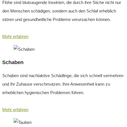
Flöhe sind blutsaugende Insekten, die durch ihre Stiche nicht nur
den Menschen schädigen, sondern auch den Schlaf erheblich
stören und gesundheitliche Probleme verursachen können.
Mehr erfahren
Schaben
Schaben sind nachtaktive Schädlinge, die sich schnell vermehren
und Ihr Zuhause verschmutzen. Ihre Anwesenheit kann zu
erheblichen hygienischen Problemen führen.
Mehr erfahren