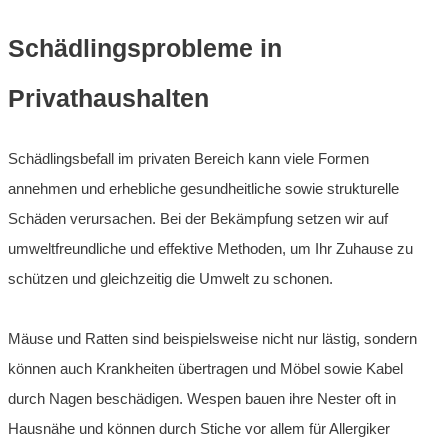
Schädlingsprobleme in
Privathaushalten
Schädlingsbefall im privaten Bereich kann viele Formen
annehmen und erhebliche gesundheitliche sowie strukturelle
Schäden verursachen. Bei der Bekämpfung setzen wir auf
umweltfreundliche und effektive Methoden, um Ihr Zuhause zu
schützen und gleichzeitig die Umwelt zu schonen.
Mäuse und Ratten sind beispielsweise nicht nur lästig, sondern
können auch Krankheiten übertragen und Möbel sowie Kabel
durch Nagen beschädigen. Wespen bauen ihre Nester oft in
Hausnähe und können durch Stiche vor allem für Allergiker