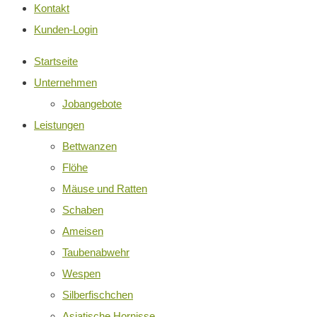
Kontakt
Kunden-Login
Startseite
Unternehmen
Jobangebote
Leistungen
Bettwanzen
Flöhe
Mäuse und Ratten
Schaben
Ameisen
Taubenabwehr
Wespen
Silberfischchen
Asiatische Hornisse