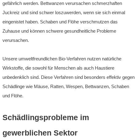
gefährlich werden. Bettwanzen verursachen schmerzhaften
Juckreiz und sind schwer loszuwerden, wenn sie sich einmal
eingenistet haben. Schaben und Flöhe verschmutzen das
Zuhause und können schwere gesundheitliche Probleme
verursachen.
Unsere umweltfreundlichen Bio-Verfahren nutzen natürliche
Wirkstoffe, die sowohl für Menschen als auch Haustiere
unbedenklich sind. Diese Verfahren sind besonders effektiv gegen
Schädlinge wie Mäuse, Ratten, Wespen, Bettwanzen, Schaben
und Flöhe.
Schädlingsprobleme im
gewerblichen Sektor