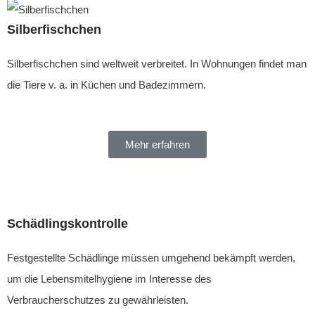
Silberfischchen
Silberfischchen sind weltweit verbreitet. In Wohnungen findet man
die Tiere v. a. in Küchen und Badezimmern.
Mehr erfahren
Schädlingskontrolle
Festgestellte Schädlinge müssen umgehend bekämpft werden,
um die Lebensmitelhygiene im Interesse des
Verbraucherschutzes zu gewährleisten.