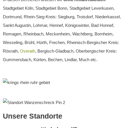
Stadtgebiet Köln, Stadtgebiet Bonn, Stadtgebiet Leverkusen,
Dortmund, Rhein-Sieg-Kreis: Siegburg, Troisdorf, Niederkassel,
Sankt Augustin, Lohmar, Hennef, Königswinter, Bad Honnef,
Remagen, Rheinbach, Meckenheim, Wachtberg, Bornheim,
Wesseling, Brühl, Hürth, Frechen, Rheinisch-Bergischer Kreis:
Rösrath,
Overath
, Bergisch-Gladbach, Oberbergischer Kreis:
Gummersbach, Kürten, Bechen, Lindlar, Much etc.
Unsere Standorte