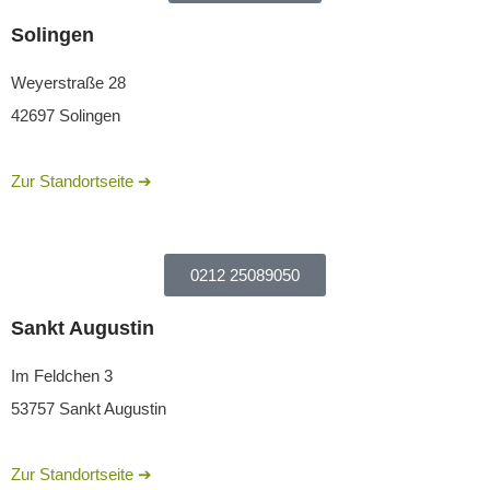
Solingen​
Weyerstraße 28
42697 Solingen
Zur Standortseite ➔
0212 25089050
Sankt Augustin​
Im Feldchen 3
53757 Sankt Augustin
Zur Standortseite ➔