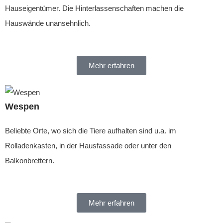
Hauseigentümer. Die Hinterlassenschaften machen die
Hauswände unansehnlich.
Mehr erfahren
Wespen
Beliebte Orte, wo sich die Tiere aufhalten sind u.a. im
Rolladenkasten, in der Hausfassade oder unter den
Balkonbrettern.
Mehr erfahren