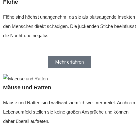
Flöhe
Flöhe sind höchst unangenehm, da sie als blutsaugende Insekten
den Menschen direkt schädigen. Die juckenden Stiche beeinflusst
die Nachtruhe negativ.
Mehr erfahren
Mäuse und Ratten
Mäuse und Ratten sind weltweit ziemlich weit verbreitet. An ihrem
Lebensumfeld stellen sie keine großen Ansprüche und können
daher überall auftreten.