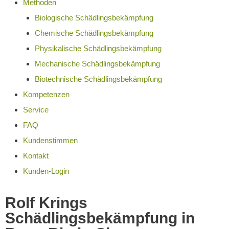
Methoden
Biologische Schädlingsbekämpfung
Chemische Schädlingsbekämpfung
Physikalische Schädlingsbekämpfung
Mechanische Schädlingsbekämpfung
Biotechnische Schädlingsbekämpfung
Kompetenzen
Service
FAQ
Kundenstimmen
Kontakt
Kunden-Login
Rolf Krings
Schädlingsbekämpfung in