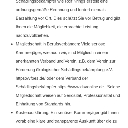
Schädlingsbekämpfer wie Rolf Krings erstellt eine
ordnungsgemäße Rechnung und fordert niemals
Barzahlung vor Ort. Dies schützt Sie vor Betrug und gibt
Ihnen die Möglichkeit, die erbrachte Leistung
nachzuvollziehen.
Mitgliedschaft in Berufsverbänden: Viele seriöse
Kammerjäger, wie auch wir, sind Mitglied in einem
anerkannten Verband und Verein, z.B. dem Verein zur
Förderung ökologischer Schädlingsbekämpfung e.V.
https://vfoes.de/ oder dem Verband der
Schädlingsbekämpfer https://www.dsvonline.de . Solche
Mitgliedschaft weisen auf Seriosität, Professionalität und
Einhaltung von Standards hin.
Kostenaufklärung: Ein seriöser Kammerjäger gibt Ihnen
vorab eine klare und transparente Auskunft über die zu