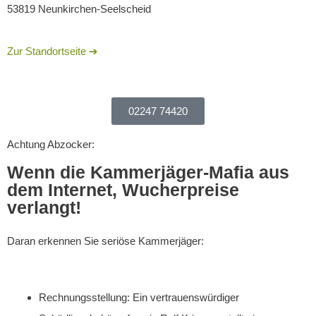
53819 Neunkirchen-Seelscheid
Zur Standortseite ➔
02247 74420
Achtung Abzocker:
Wenn die Kammerjäger-Mafia aus
dem Internet, Wucherpreise
verlangt!
Daran erkennen Sie seriöse Kammerjäger:
Rechnungsstellung: Ein vertrauenswürdiger