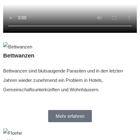
Bettwanzen
Bettwanzen sind blutsaugende Parasiten und in den letzten
Jahren wieder zunehmend ein Problem in Hotels,
Gemeinschaftsunterkünften und Wohnhäusern.
Mehr erfahren