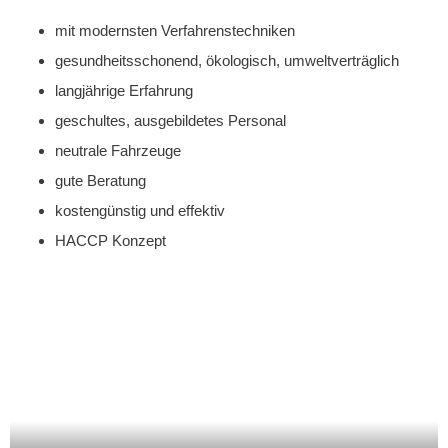
mit modernsten Verfahrenstechniken
gesundheitsschonend, ökologisch, umweltverträglich
langjährige Erfahrung
geschultes, ausgebildetes Personal
neutrale Fahrzeuge
gute Beratung
kostengünstig und effektiv
HACCP Konzept