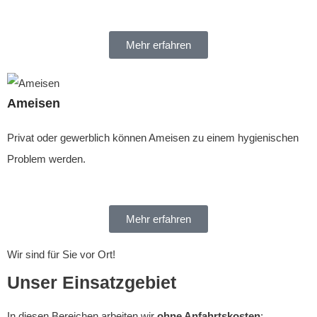
Mehr erfahren
Ameisen
Privat oder gewerblich können Ameisen zu einem hygienischen
Problem werden.
Mehr erfahren
Wir sind für Sie vor Ort!
Unser Einsatzgebiet
In diesen Bereichen arbeiten wir
ohne Anfahrtskosten
: