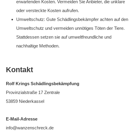
erwartenden Kosten. Vermeiden Sie Anbieter, die unklare
oder versteckte Kosten aufrufen.
Umweltschutz: Gute Schädlingsbekämpfer achten auf den
Umweltschutz und vermeiden unnötiges Töten der Tiere.
Stattdessen setzen sie auf umweltfreundliche und
nachhaltige Methoden.
Kontakt
Rolf Krings Schädlingsbekämpfung
Provinzialstraße 17 Zentrale
53859 Niederkassel
E-Mail-Adresse
info@wanzenschreck.de