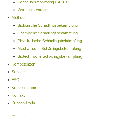
Schädlingsmonitoring HACCP
Wartungsverträge
Methoden
Biologische Schädlingsbekämpfung
Chemische Schädlingsbekämpfung
Physikalische Schädlingsbekämpfung
Mechanische Schädlingsbekämpfung
Biotechnische Schädlingsbekämpfung
Kompetenzen
Service
FAQ
Kundenstimmen
Kontakt
Kunden-Login