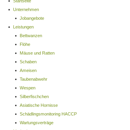
Startseite
Unternehmen
Jobangebote
Leistungen
Bettwanzen
Flöhe
Mäuse und Ratten
Schaben
Ameisen
Taubenabwehr
Wespen
Silberfischchen
Asiatische Hornisse
Schädlingsmonitoring HACCP
Wartungsverträge