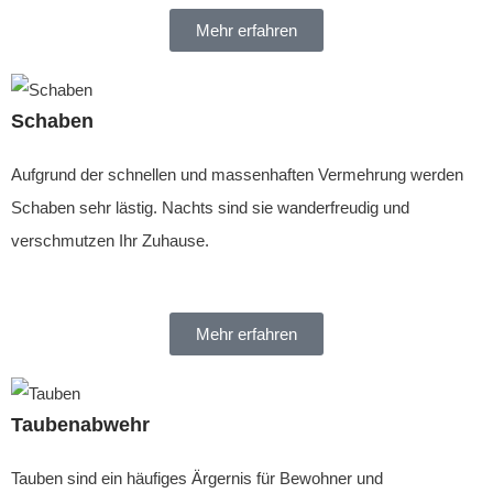
Mehr erfahren
Schaben
Aufgrund der schnellen und massenhaften Vermehrung werden
Schaben sehr lästig. Nachts sind sie wanderfreudig und
verschmutzen Ihr Zuhause.
Mehr erfahren
Taubenabwehr
Tauben sind ein häufiges Ärgernis für Bewohner und