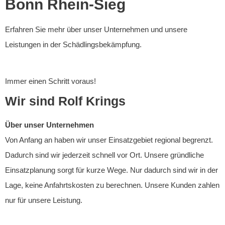
Bonn Rhein-Sieg
Erfahren Sie mehr über unser Unternehmen und unsere
Leistungen in der Schädlingsbekämpfung.
Immer einen Schritt voraus!
Wir sind Rolf Krings
Über unser Unternehmen
Von Anfang an haben wir unser Einsatzgebiet regional begrenzt.
Dadurch sind wir jederzeit schnell vor Ort. Unsere gründliche
Einsatzplanung sorgt für kurze Wege. Nur dadurch sind wir in der
Lage, keine Anfahrtskosten zu berechnen. Unsere Kunden zahlen
nur für unsere Leistung.